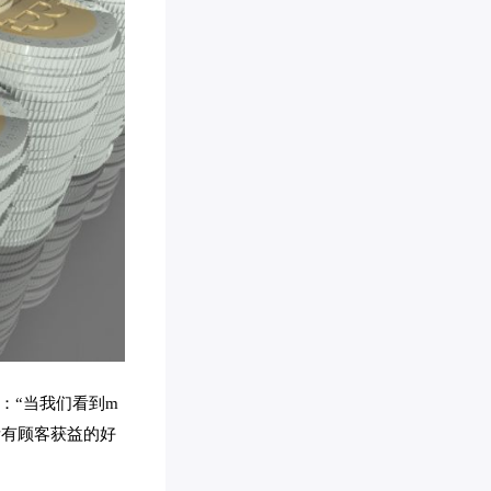
示：“当我们看到m
所有顾客获益的好