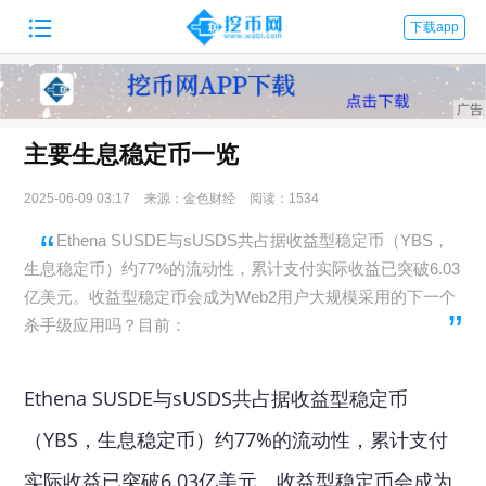

下载app
主要生息稳定币一览
2025-06-09 03:17
来源：金色财经
阅读：1534
Ethena SUSDE与sUSDS共占据收益型稳定币（YBS，
生息稳定币）约77%的流动性，累计支付实际收益已突破6.03
亿美元。收益型稳定币会成为Web2用户大规模采用的下一个
杀手级应用吗？目前：
Ethena SUSDE与sUSDS共占据收益型稳定币
（YBS，生息稳定币）约77%的流动性，累计支付
实际收益已突破6.03亿美元。收益型稳定币会成为