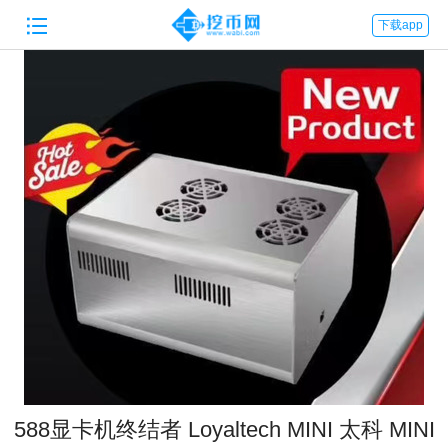

下载app
588显卡机终结者 Loyaltech MINI 太科 MINI