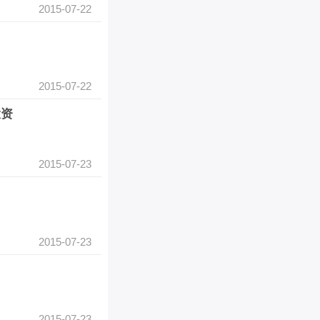
2015-07-22
2015-07-22
投资
2015-07-23
2015-07-23
2015-07-23