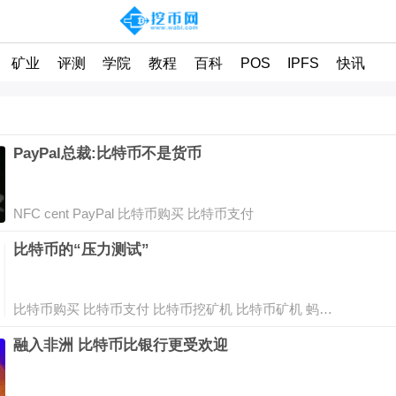
矿业
评测
学院
教程
百科
POS
IPFS
快讯
PayPal总裁:比特币不是货币
NFC
cent
PayPal
比特币购买
比特币支付
比特币的“压力测试”
比特币购买
比特币支付
比特币挖矿机
比特币矿机
蚂蚁矿机
融入非洲 比特币比银行更受欢迎