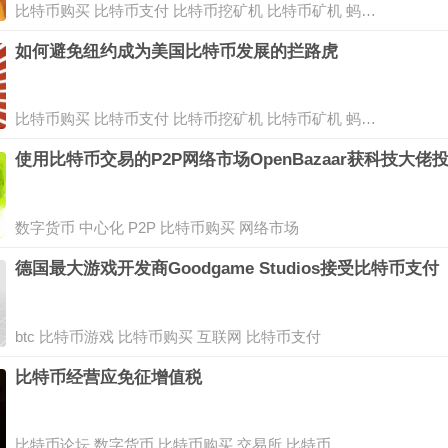
比特币购买
比特币支付
比特币挖矿机
比特币矿机
蚂蚁矿机
如何避免纽约成为美国比特币发展的拦路虎
比特币购买
比特币支付
比特币挖矿机
比特币矿机
蚂蚁矿机
使用比特币交易的P2P网络市场OpenBazaar获科技大佬
数字货币
中心化
P2P
比特币购买
网络市场
德国最大游戏开发商Goodgame Studios接受比特币支付
btc
比特币游戏
比特币购买
互联网
比特币支付
比特币经营应免征增值税
比特币论坛
数字货币
比特币购买
交易所
比特币